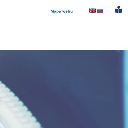
Mapa webu