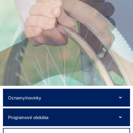
Oznamy/novinky
Programové obdobia