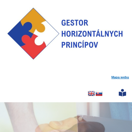
Mapa webu